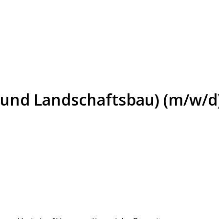
- und Landschaftsbau) (m/w/d