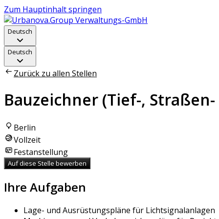
Zum Hauptinhalt springen
Deutsch
Deutsch
Zurück zu allen Stellen
Bauzeichner (Tief-, Straßen
Berlin
Vollzeit
Festanstellung
Auf diese Stelle bewerben
Ihre Aufgaben
Lage- und Ausrüstungspläne für Lichtsignalanlagen